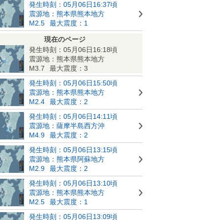
発生時刻：05月06日16:37頃
震源地：熊本県熊本地方
M2.5
最大震度：1
現在のページ
発生時刻：05月06日16:18頃
震源地：熊本県熊本地方
M3.7
最大震度：3
発生時刻：05月06日15:50頃
震源地：熊本県熊本地方
M2.4
最大震度：2
発生時刻：05月06日14:11頃
震源地：薩摩半島西方沖
M4.9
最大震度：2
発生時刻：05月06日13:15頃
震源地：熊本県阿蘇地方
M2.9
最大震度：2
発生時刻：05月06日13:10頃
震源地：熊本県熊本地方
M2.5
最大震度：1
発生時刻：05月06日13:09頃