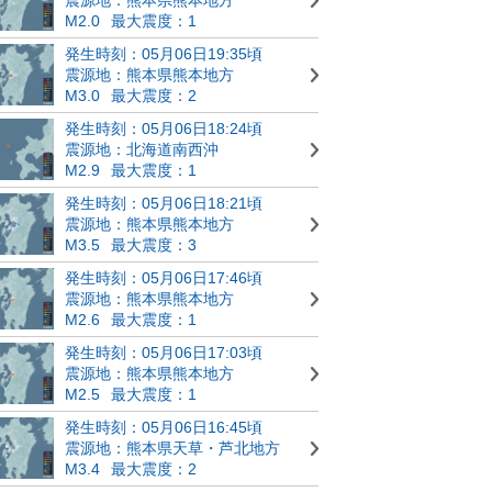
M2.0
最大震度：1
発生時刻：05月06日19:35頃
震源地：熊本県熊本地方
M3.0
最大震度：2
発生時刻：05月06日18:24頃
震源地：北海道南西沖
M2.9
最大震度：1
発生時刻：05月06日18:21頃
震源地：熊本県熊本地方
M3.5
最大震度：3
発生時刻：05月06日17:46頃
震源地：熊本県熊本地方
M2.6
最大震度：1
発生時刻：05月06日17:03頃
震源地：熊本県熊本地方
M2.5
最大震度：1
発生時刻：05月06日16:45頃
震源地：熊本県天草・芦北地方
M3.4
最大震度：2