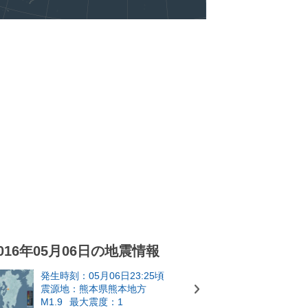
016年05月06日の地震情報
発生時刻：05月06日23:25頃
震源地：熊本県熊本地方
M1.9
最大震度：1