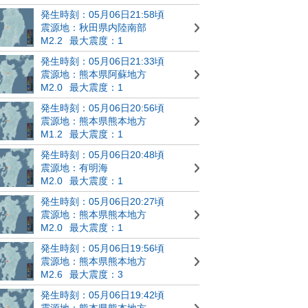
発生時刻：05月06日21:58頃
震源地：秋田県内陸南部
M2.2
最大震度：1
発生時刻：05月06日21:33頃
震源地：熊本県阿蘇地方
M2.0
最大震度：1
発生時刻：05月06日20:56頃
震源地：熊本県熊本地方
M1.2
最大震度：1
発生時刻：05月06日20:48頃
震源地：有明海
M2.0
最大震度：1
発生時刻：05月06日20:27頃
震源地：熊本県熊本地方
M2.0
最大震度：1
発生時刻：05月06日19:56頃
震源地：熊本県熊本地方
M2.6
最大震度：3
発生時刻：05月06日19:42頃
震源地：熊本県熊本地方