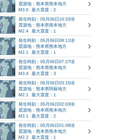
震源地：熊本県熊本地方
M3.0
最大震度：2
発生時刻：05月06日10:33頃
震源地：熊本県熊本地方
M2.4
最大震度：1
発生時刻：05月06日08:11頃
震源地：熊本県熊本地方
M2.1
最大震度：1
発生時刻：05月06日07:27頃
震源地：熊本県熊本地方
M3.4
最大震度：3
発生時刻：05月06日03:15頃
震源地：熊本県阿蘇地方
M2.1
最大震度：1
発生時刻：05月06日02:03頃
震源地：熊本県熊本地方
M3.1
最大震度：2
発生時刻：05月06日01:08頃
震源地：熊本県熊本地方
M2.2
最大震度：1