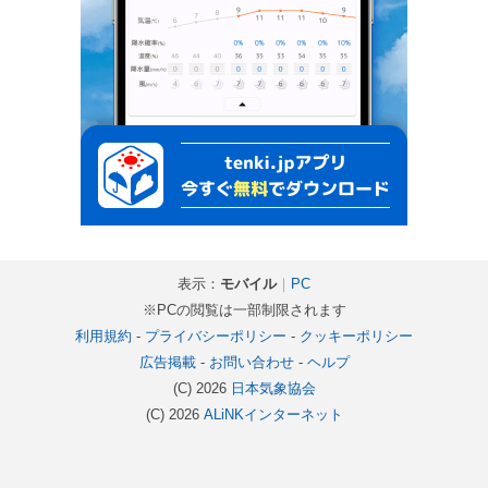
表示：
モバイル
｜
PC
※PCの閲覧は一部制限されます
利用規約
-
プライバシーポリシー
-
クッキーポリシー
広告掲載
-
お問い合わせ
-
ヘルプ
(C) 2026
日本気象協会
(C) 2026
ALiNKインターネット