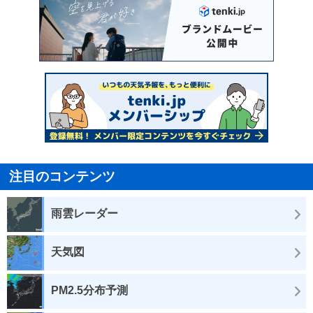
注目のコンテンツ
雨雲レーダー
天気図
PM2.5分布予測