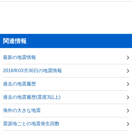
関連情報
最新の地震情報
2016年03月30日の地震情報
過去の地震履歴
過去の地震履歴(震度3以上)
海外の大きな地震
震源地ごとの地震発生回数