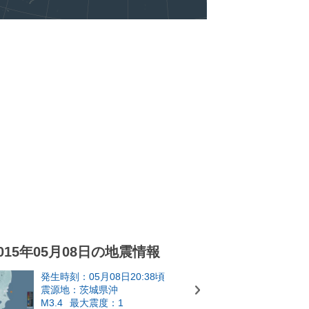
015年05月08日の地震情報
発生時刻：05月08日20:38頃
震源地：茨城県沖
M3.4
最大震度：1