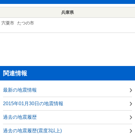
兵庫県
宍粟市
たつの市
関連情報
最新の地震情報
2015年01月30日の地震情報
過去の地震履歴
過去の地震履歴(震度3以上)