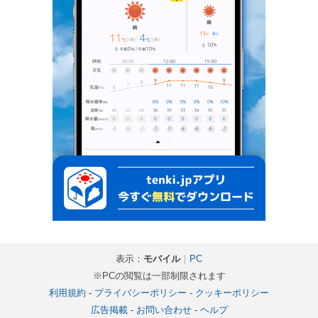
表示：
モバイル
｜
PC
※PCの閲覧は一部制限されます
利用規約
-
プライバシーポリシー
-
クッキーポリシー
広告掲載
-
お問い合わせ
-
ヘルプ