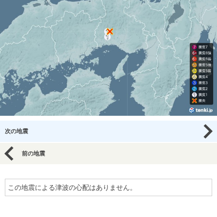
次の地震
前の地震
この地震による津波の心配はありません。