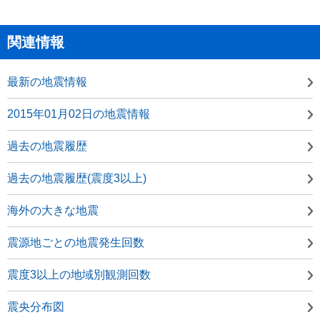
関連情報
最新の地震情報
2015年01月02日の地震情報
過去の地震履歴
過去の地震履歴(震度3以上)
海外の大きな地震
震源地ごとの地震発生回数
震度3以上の地域別観測回数
震央分布図