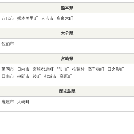
熊本県
八代市
熊本美里町
人吉市
多良木町
大分県
佐伯市
宮崎県
延岡市
日向市
宮崎都農町
門川町
椎葉村
高千穂町
日之影町
日南市
串間市
綾町
都城市
高原町
鹿児島県
鹿屋市
大崎町