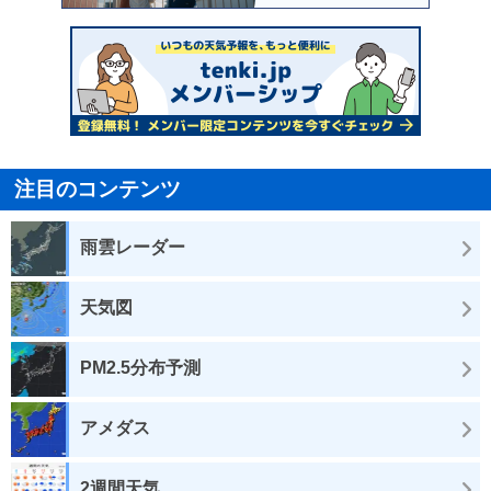
注目のコンテンツ
雨雲レーダー
天気図
PM2.5分布予測
アメダス
2週間天気