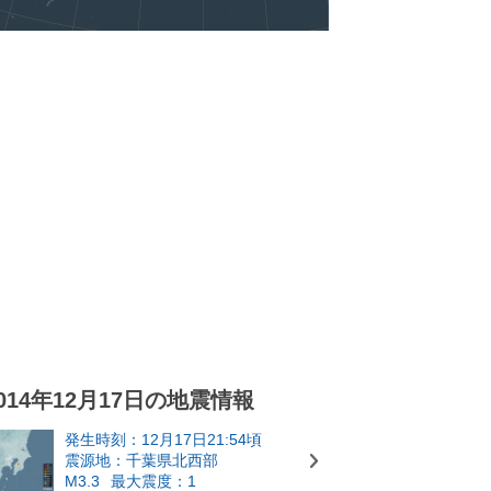
014年12月17日の地震情報
発生時刻：12月17日21:54頃
震源地：千葉県北西部
M3.3
最大震度：1