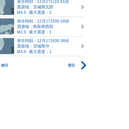
発生時刻：12月17日10:41頃
震源地：茨城県北部
M3.5
最大震度：2
発生時刻：12月17日09:18頃
震源地：鳥取県西部
M2.5
最大震度：1
発生時刻：12月17日00:38頃
震源地：宮城県沖
M3.6
最大震度：1
前日
翌日