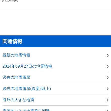
関連情報
最新の地震情報
2014年09月27日の地震情報
過去の地震履歴
過去の地震履歴(震度3以上)
海外の大きな地震
震源地ごとの地震発生回数