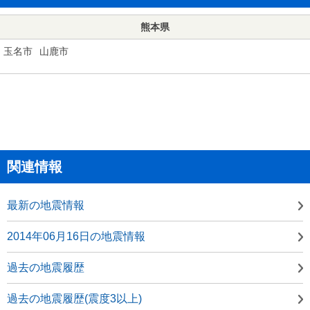
熊本県
玉名市
山鹿市
関連情報
最新の地震情報
2014年06月16日の地震情報
過去の地震履歴
過去の地震履歴(震度3以上)