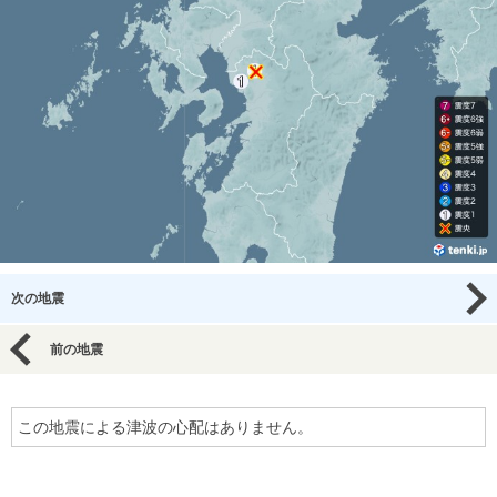
次の地震
前の地震
この地震による津波の心配はありません。