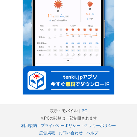
表示：
モバイル
｜
PC
※PCの閲覧は一部制限されます
利用規約
-
プライバシーポリシー
-
クッキーポリシー
広告掲載
-
お問い合わせ
-
ヘルプ