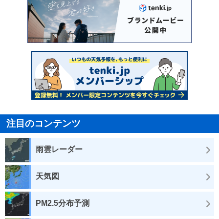
注目のコンテンツ
雨雲レーダー
天気図
PM2.5分布予測