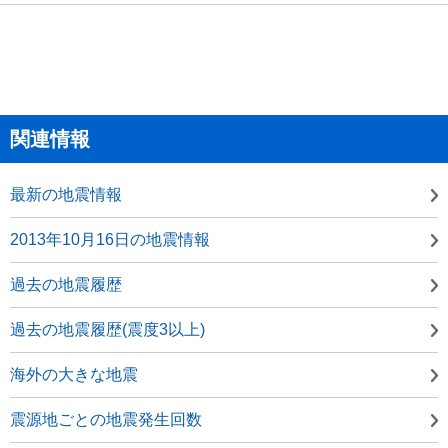
関連情報
最新の地震情報
2013年10月16日の地震情報
過去の地震履歴
過去の地震履歴(震度3以上)
海外の大きな地震
震源地ごとの地震発生回数