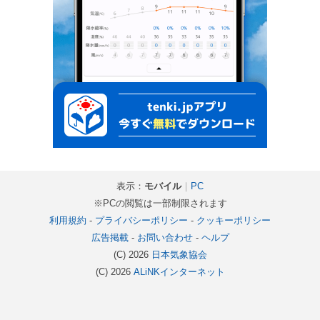
表示：
モバイル
｜
PC
※PCの閲覧は一部制限されます
利用規約
-
プライバシーポリシー
-
クッキーポリシー
広告掲載
-
お問い合わせ
-
ヘルプ
(C) 2026
日本気象協会
(C) 2026
ALiNKインターネット