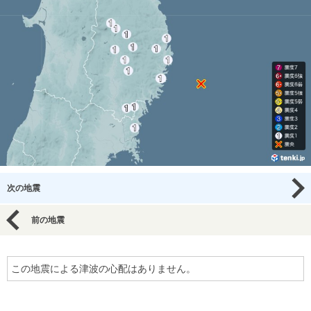
次の地震
前の地震
この地震による津波の心配はありません。