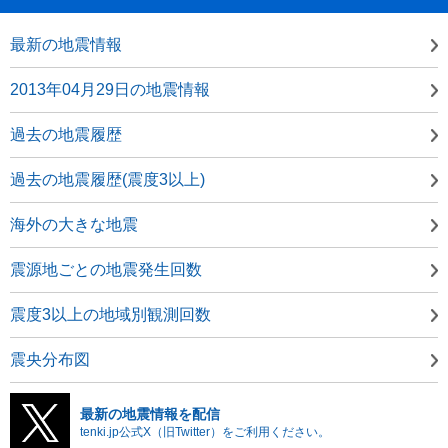
最新の地震情報
2013年04月29日の地震情報
過去の地震履歴
過去の地震履歴(震度3以上)
海外の大きな地震
震源地ごとの地震発生回数
震度3以上の地域別観測回数
震央分布図
最新の地震情報を配信
tenki.jp公式X（旧Twitter）をご利用ください。