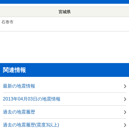
宮城県
石巻市
関連情報
最新の地震情報
2013年04月03日の地震情報
過去の地震履歴
過去の地震履歴(震度3以上)