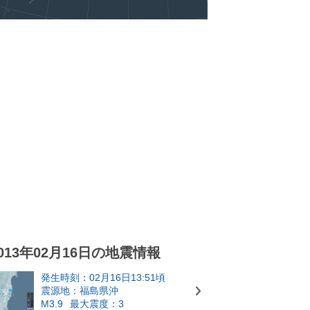
013年02月16日の地震情報
発生時刻：02月16日13:51頃
震源地：福島県沖
M3.9
最大震度：3