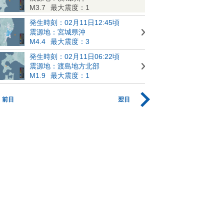
M3.7
最大震度：1
発生時刻：02月11日12:45頃
震源地：宮城県沖
M4.4
最大震度：3
発生時刻：02月11日06:22頃
震源地：渡島地方北部
M1.9
最大震度：1
前日
翌日