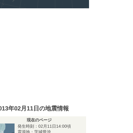
013年02月11日の地震情報
現在のページ
発生時刻：02月11日14:00頃
震源地：茨城県沖