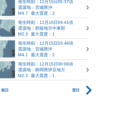
発生時刻：12月15日05:37頃
震源地：宮城県沖
M4.7
最大震度：2
発生時刻：12月15日04:41頃
震源地：胆振地方中東部
M2.3
最大震度：1
発生時刻：12月15日03:46頃
震源地：宮城県沖
M4.1
最大震度：2
発生時刻：12月15日00:06頃
震源地：静岡県伊豆地方
M2.3
最大震度：1
前日
翌日