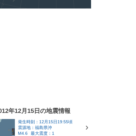
012年12月15日の地震情報
発生時刻：12月15日19:55頃
震源地：福島県沖
M4.6
最大震度：1