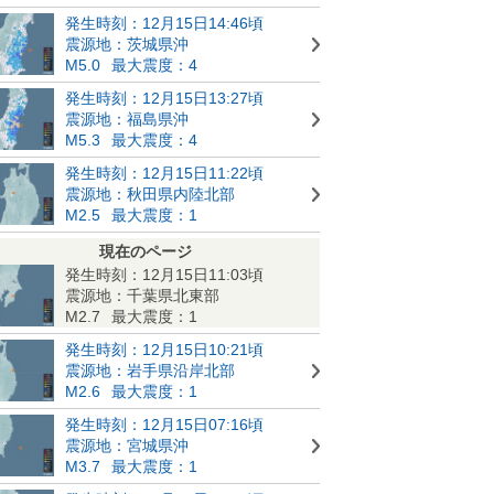
発生時刻：12月15日14:46頃
震源地：茨城県沖
M5.0
最大震度：4
発生時刻：12月15日13:27頃
震源地：福島県沖
M5.3
最大震度：4
発生時刻：12月15日11:22頃
震源地：秋田県内陸北部
M2.5
最大震度：1
現在のページ
発生時刻：12月15日11:03頃
震源地：千葉県北東部
M2.7
最大震度：1
発生時刻：12月15日10:21頃
震源地：岩手県沿岸北部
M2.6
最大震度：1
発生時刻：12月15日07:16頃
震源地：宮城県沖
M3.7
最大震度：1