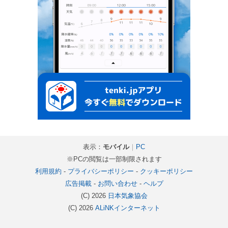
表示：
モバイル
｜
PC
※PCの閲覧は一部制限されます
利用規約
-
プライバシーポリシー
-
クッキーポリシー
広告掲載
-
お問い合わせ
-
ヘルプ
(C) 2026
日本気象協会
(C) 2026
ALiNKインターネット