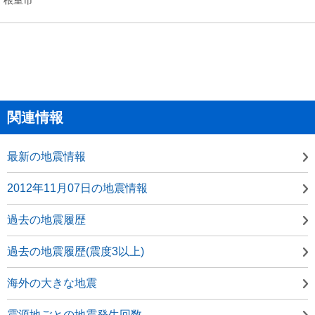
関連情報
最新の地震情報
2012年11月07日の地震情報
過去の地震履歴
過去の地震履歴(震度3以上)
海外の大きな地震
震源地ごとの地震発生回数