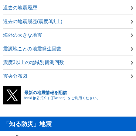
過去の地震履歴
過去の地震履歴(震度3以上)
海外の大きな地震
震源地ごとの地震発生回数
震度3以上の地域別観測回数
震央分布図
最新の地震情報を配信
tenki.jp公式X（旧Twitter）をご利用ください。
「知る防災」地震