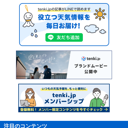
注目のコンテンツ