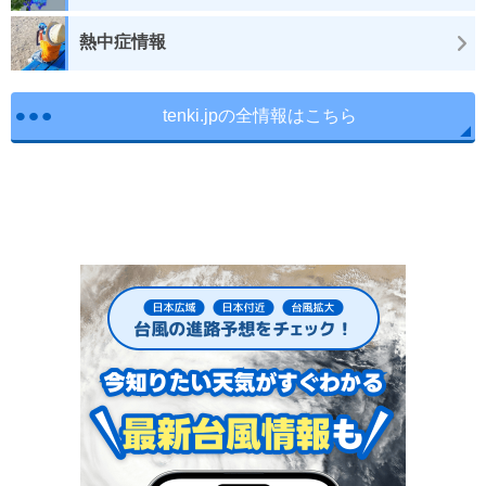
熱中症情報
tenki.jpの全情報はこちら