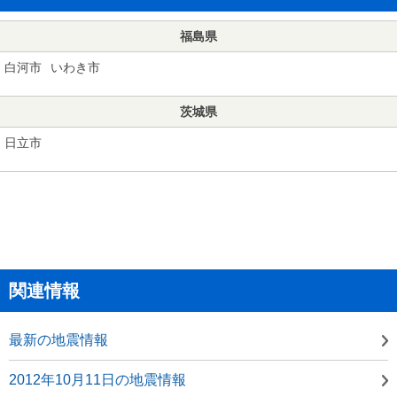
福島県
白河市
いわき市
茨城県
日立市
関連情報
最新の地震情報
2012年10月11日の地震情報