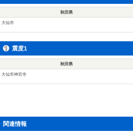
秋田県
大仙市
震度1
秋田県
大仙市神宮寺
関連情報