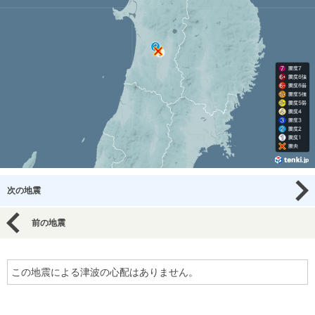
次の地震
前の地震
この地震による津波の心配はありません。