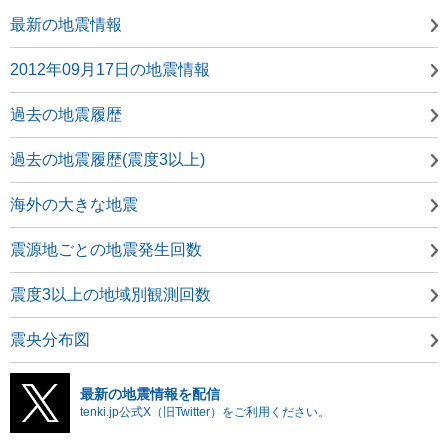
最新の地震情報
2012年09月17日の地震情報
過去の地震履歴
過去の地震履歴(震度3以上)
海外の大きな地震
震源地ごとの地震発生回数
震度3以上の地域別観測回数
震央分布図
最新の地震情報を配信
tenki.jp公式X（旧Twitter）をご利用ください。