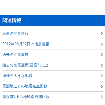
関連情報
最新の地震情報
2012年08月02日の地震情報
過去の地震履歴
過去の地震履歴(震度3以上)
海外の大きな地震
震源地ごとの地震発生回数
震度3以上の地域別観測回数