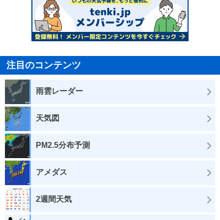
注目のコンテンツ
雨雲レーダー
天気図
PM2.5分布予測
アメダス
2週間天気