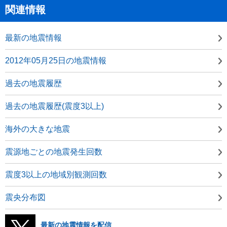
関連情報
最新の地震情報
2012年05月25日の地震情報
過去の地震履歴
過去の地震履歴(震度3以上)
海外の大きな地震
震源地ごとの地震発生回数
震度3以上の地域別観測回数
震央分布図
最新の地震情報を配信