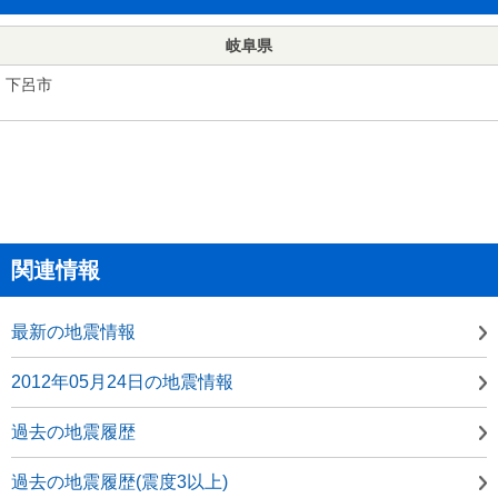
岐阜県
下呂市
関連情報
最新の地震情報
2012年05月24日の地震情報
過去の地震履歴
過去の地震履歴(震度3以上)