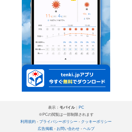
表示：
モバイル
｜
PC
※PCの閲覧は一部制限されます
利用規約
-
プライバシーポリシー
-
クッキーポリシー
広告掲載
-
お問い合わせ
-
ヘルプ