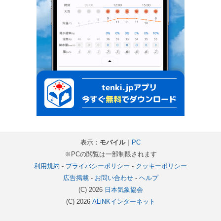
表示：
モバイル
｜
PC
※PCの閲覧は一部制限されます
利用規約
-
プライバシーポリシー
-
クッキーポリシー
広告掲載
-
お問い合わせ
-
ヘルプ
(C) 2026
日本気象協会
(C) 2026
ALiNKインターネット