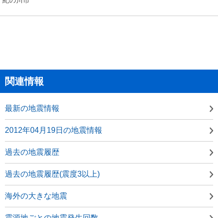
関連情報
最新の地震情報
2012年04月19日の地震情報
過去の地震履歴
過去の地震履歴(震度3以上)
海外の大きな地震
震源地ごとの地震発生回数