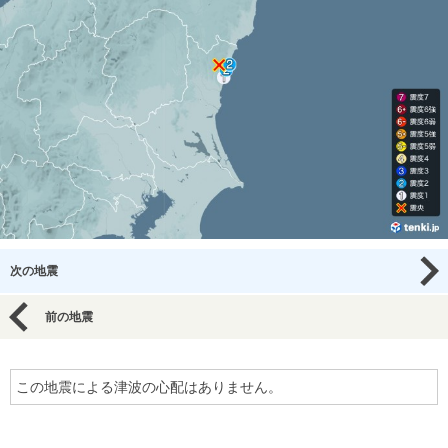
次の地震
前の地震
この地震による津波の心配はありません。