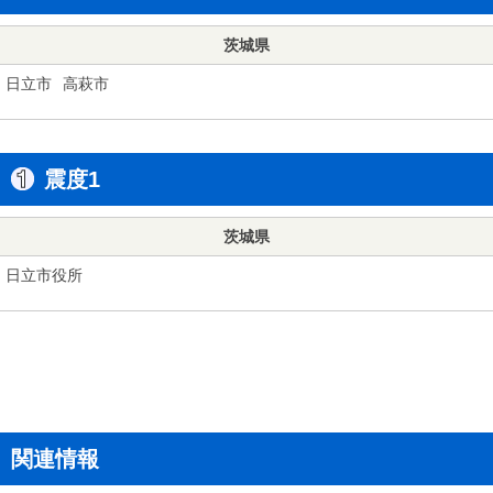
茨城県
日立市
高萩市
震度1
茨城県
日立市役所
関連情報