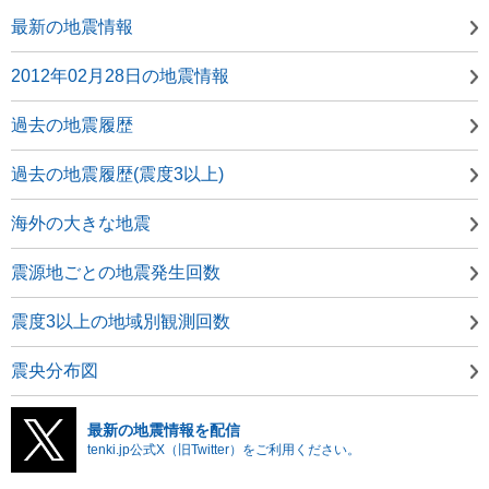
最新の地震情報
2012年02月28日の地震情報
過去の地震履歴
過去の地震履歴(震度3以上)
海外の大きな地震
震源地ごとの地震発生回数
震度3以上の地域別観測回数
震央分布図
最新の地震情報を配信
tenki.jp公式X（旧Twitter）をご利用ください。