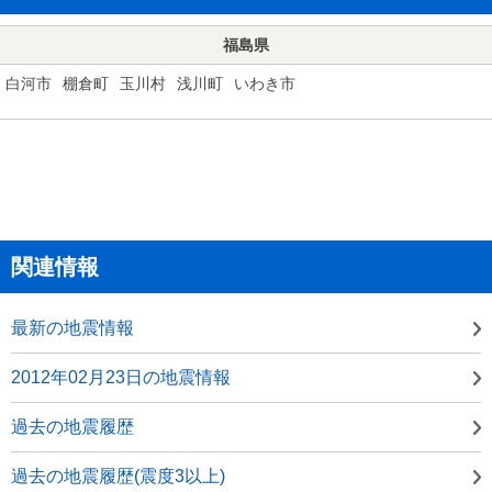
福島県
白河市
棚倉町
玉川村
浅川町
いわき市
関連情報
最新の地震情報
2012年02月23日の地震情報
過去の地震履歴
過去の地震履歴(震度3以上)