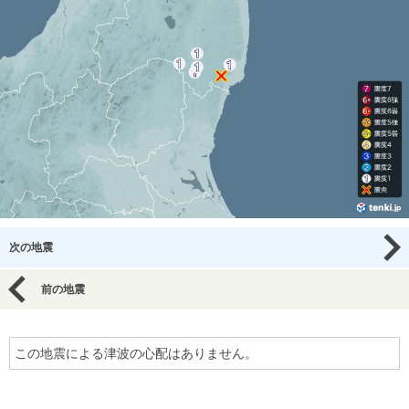
次の地震
前の地震
この地震による津波の心配はありません。