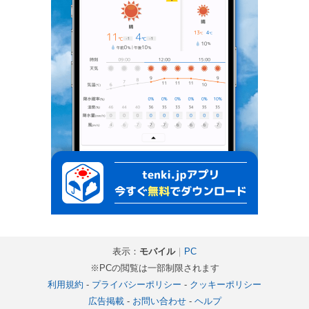
表示：
モバイル
｜
PC
※PCの閲覧は一部制限されます
利用規約
-
プライバシーポリシー
-
クッキーポリシー
広告掲載
-
お問い合わせ
-
ヘルプ