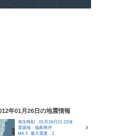
012年01月26日の地震情報
発生時刻：01月26日21:22頃
震源地：福島県沖
M4.3
最大震度：2