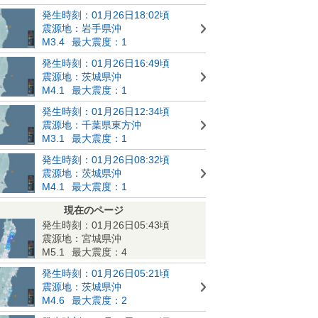
発生時刻：01月26日18:02頃
震源地：岩手県沖
M3.4
最大震度：1
発生時刻：01月26日16:49頃
震源地：茨城県沖
M4.1
最大震度：1
発生時刻：01月26日12:34頃
震源地：千葉県東方沖
M3.1
最大震度：1
発生時刻：01月26日08:32頃
震源地：茨城県沖
M4.1
最大震度：1
現在のページ
発生時刻：01月26日05:43頃
震源地：宮城県沖
M5.1
最大震度：4
発生時刻：01月26日05:21頃
震源地：茨城県沖
M4.6
最大震度：2