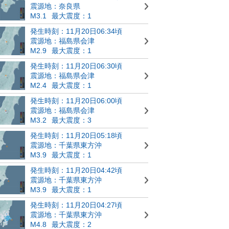
震源地：奈良県
M3.1
最大震度：1
発生時刻：11月20日06:34頃
震源地：福島県会津
M2.9
最大震度：1
発生時刻：11月20日06:30頃
震源地：福島県会津
M2.4
最大震度：1
発生時刻：11月20日06:00頃
震源地：福島県会津
M3.2
最大震度：3
発生時刻：11月20日05:18頃
震源地：千葉県東方沖
M3.9
最大震度：1
発生時刻：11月20日04:42頃
震源地：千葉県東方沖
M3.9
最大震度：1
発生時刻：11月20日04:27頃
震源地：千葉県東方沖
M4.8
最大震度：2