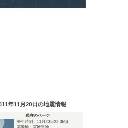
011年11月20日の地震情報
現在のページ
発生時刻：11月20日23:35頃
震源地：宮城県沖