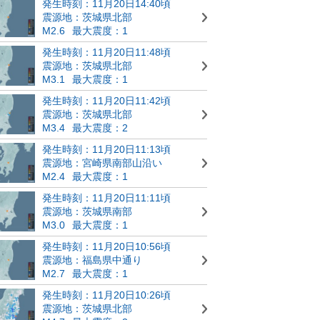
発生時刻：11月20日14:40頃
震源地：茨城県北部
M2.6
最大震度：1
発生時刻：11月20日11:48頃
震源地：茨城県北部
M3.1
最大震度：1
発生時刻：11月20日11:42頃
震源地：茨城県北部
M3.4
最大震度：2
発生時刻：11月20日11:13頃
震源地：宮崎県南部山沿い
M2.4
最大震度：1
発生時刻：11月20日11:11頃
震源地：茨城県南部
M3.0
最大震度：1
発生時刻：11月20日10:56頃
震源地：福島県中通り
M2.7
最大震度：1
発生時刻：11月20日10:26頃
震源地：茨城県北部