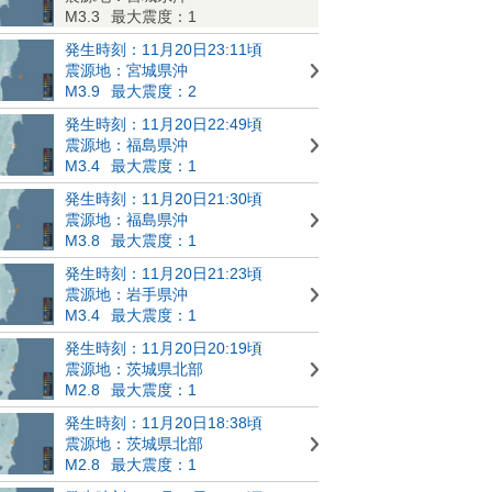
M3.3
最大震度：1
発生時刻：11月20日23:11頃
震源地：宮城県沖
M3.9
最大震度：2
発生時刻：11月20日22:49頃
震源地：福島県沖
M3.4
最大震度：1
発生時刻：11月20日21:30頃
震源地：福島県沖
M3.8
最大震度：1
発生時刻：11月20日21:23頃
震源地：岩手県沖
M3.4
最大震度：1
発生時刻：11月20日20:19頃
震源地：茨城県北部
M2.8
最大震度：1
発生時刻：11月20日18:38頃
震源地：茨城県北部
M2.8
最大震度：1