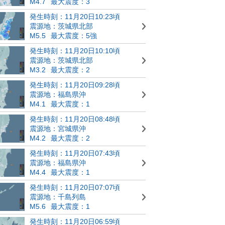
M4.7
最大震度：3
発生時刻：11月20日10:23頃
震源地：茨城県北部
M5.5
最大震度：5強
発生時刻：11月20日10:10頃
震源地：茨城県北部
M3.2
最大震度：2
発生時刻：11月20日09:28頃
震源地：福島県沖
M4.1
最大震度：1
発生時刻：11月20日08:48頃
震源地：宮城県沖
M4.2
最大震度：2
発生時刻：11月20日07:43頃
震源地：福島県沖
M4.4
最大震度：1
発生時刻：11月20日07:07頃
震源地：千島列島
M5.6
最大震度：1
発生時刻：11月20日06:59頃