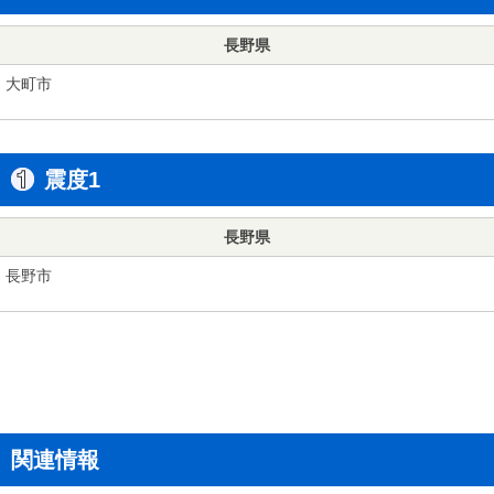
長野県
大町市
震度1
長野県
長野市
関連情報