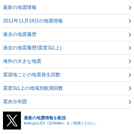
最新の地震情報
2011年11月18日の地震情報
過去の地震履歴
過去の地震履歴(震度3以上)
海外の大きな地震
震源地ごとの地震発生回数
震度3以上の地域別観測回数
震央分布図
最新の地震情報を配信
tenki.jp公式X（旧Twitter）をご利用ください。