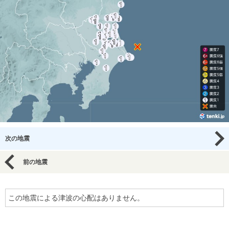
次の地震
前の地震
この地震による津波の心配はありません。