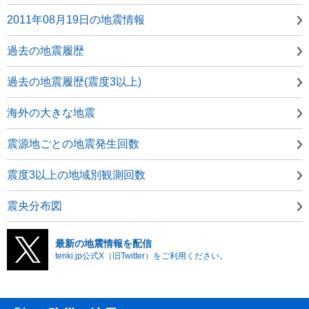
2011年08月19日の地震情報
過去の地震履歴
過去の地震履歴(震度3以上)
海外の大きな地震
震源地ごとの地震発生回数
震度3以上の地域別観測回数
震央分布図
最新の地震情報を配信
tenki.jp公式X（旧Twitter）をご利用ください。