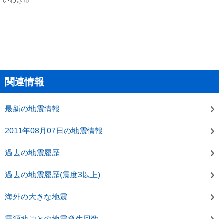
関連情報
最新の地震情報
2011年08月07日の地震情報
過去の地震履歴
過去の地震履歴(震度3以上)
海外の大きな地震
震源地ごとの地震発生回数