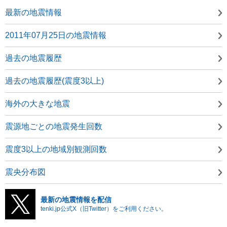
最新の地震情報
2011年07月25日の地震情報
過去の地震履歴
過去の地震履歴(震度3以上)
海外の大きな地震
震源地ごとの地震発生回数
震度3以上の地域別観測回数
震央分布図
最新の地震情報を配信
tenki.jp公式X（旧Twitter）をご利用ください。