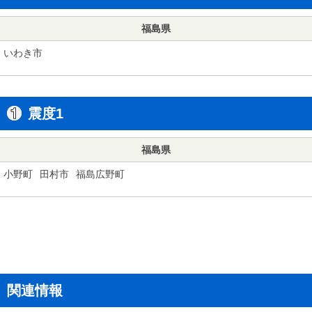
福島県
いわき市
震度1
福島県
小野町
田村市
福島広野町
関連情報