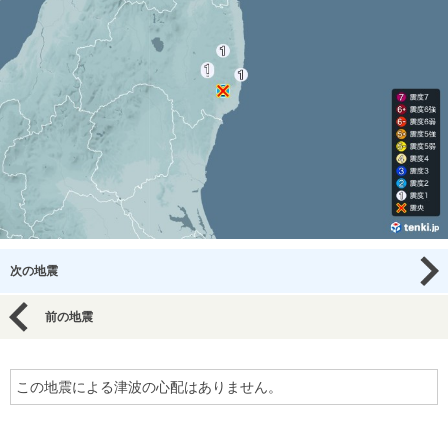
次の地震
前の地震
この地震による津波の心配はありません。