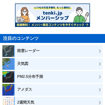
注目のコンテンツ
雨雲レーダー
天気図
PM2.5分布予測
アメダス
2週間天気