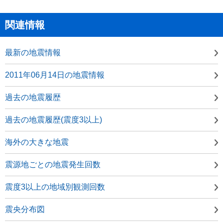
関連情報
最新の地震情報
2011年06月14日の地震情報
過去の地震履歴
過去の地震履歴(震度3以上)
海外の大きな地震
震源地ごとの地震発生回数
震度3以上の地域別観測回数
震央分布図