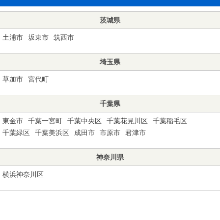
茨城県
土浦市
坂東市
筑西市
埼玉県
草加市
宮代町
千葉県
東金市
千葉一宮町
千葉中央区
千葉花見川区
千葉稲毛区
千葉緑区
千葉美浜区
成田市
市原市
君津市
神奈川県
横浜神奈川区