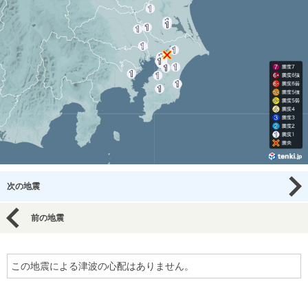
次の地震
前の地震
この地震による津波の心配はありません。