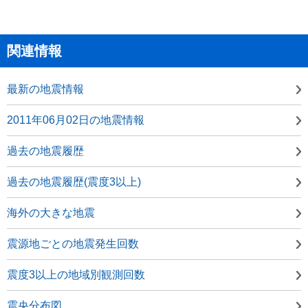
関連情報
最新の地震情報
2011年06月02日の地震情報
過去の地震履歴
過去の地震履歴(震度3以上)
海外の大きな地震
震源地ごとの地震発生回数
震度3以上の地域別観測回数
震央分布図