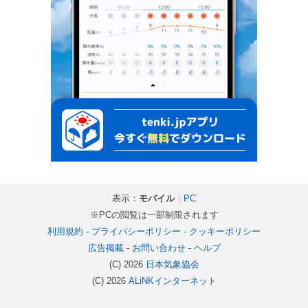
表示：
モバイル
｜
PC
※PCの閲覧は一部制限されます
利用規約
-
プライバシーポリシー
-
クッキーポリシー
広告掲載
-
お問い合わせ
-
ヘルプ
(C) 2026
日本気象協会
(C) 2026
ALiNKインターネット