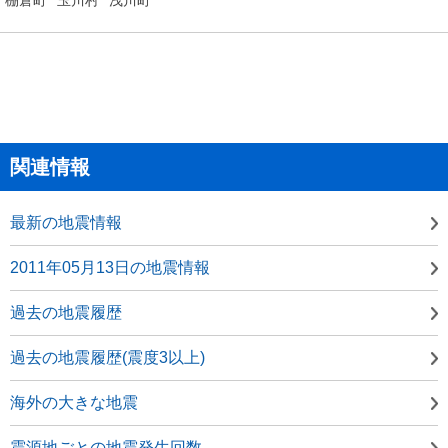
関連情報
最新の地震情報
2011年05月13日の地震情報
過去の地震履歴
過去の地震履歴(震度3以上)
海外の大きな地震
震源地ごとの地震発生回数