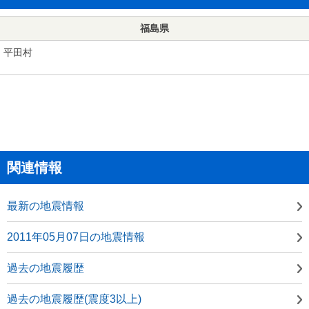
福島県
平田村
関連情報
最新の地震情報
2011年05月07日の地震情報
過去の地震履歴
過去の地震履歴(震度3以上)