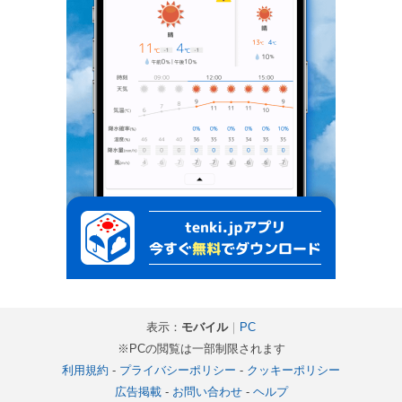
表示：
モバイル
｜
PC
※PCの閲覧は一部制限されます
利用規約
-
プライバシーポリシー
-
クッキーポリシー
広告掲載
-
お問い合わせ
-
ヘルプ