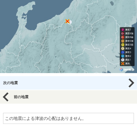
次の地震
前の地震
この地震による津波の心配はありません。