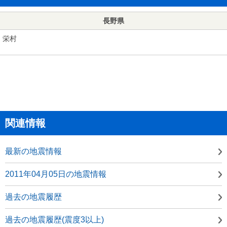
長野県
栄村
関連情報
最新の地震情報
2011年04月05日の地震情報
過去の地震履歴
過去の地震履歴(震度3以上)