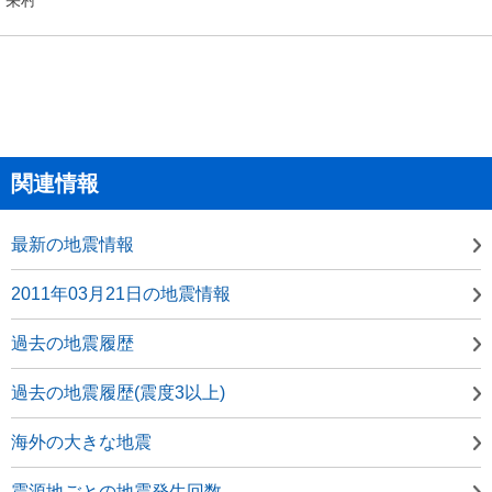
関連情報
最新の地震情報
2011年03月21日の地震情報
過去の地震履歴
過去の地震履歴(震度3以上)
海外の大きな地震
震源地ごとの地震発生回数