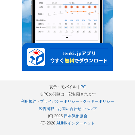
表示：
モバイル
｜
PC
※PCの閲覧は一部制限されます
利用規約
-
プライバシーポリシー
-
クッキーポリシー
広告掲載
-
お問い合わせ
-
ヘルプ
(C) 2026
日本気象協会
(C) 2026
ALiNKインターネット