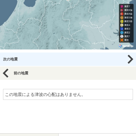
次の地震
前の地震
この地震による津波の心配はありません。