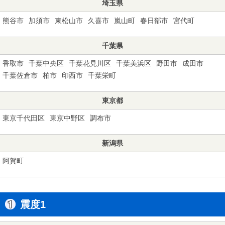
埼玉県
熊谷市
加須市
東松山市
久喜市
嵐山町
春日部市
宮代町
千葉県
香取市
千葉中央区
千葉花見川区
千葉美浜区
野田市
成田市
千葉佐倉市
柏市
印西市
千葉栄町
東京都
東京千代田区
東京中野区
調布市
新潟県
阿賀町
震度1