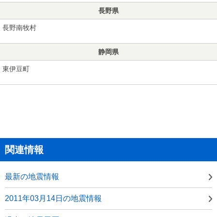
長野県
長野南牧村
静岡県
東伊豆町
関連情報
最新の地震情報
2011年03月14日の地震情報