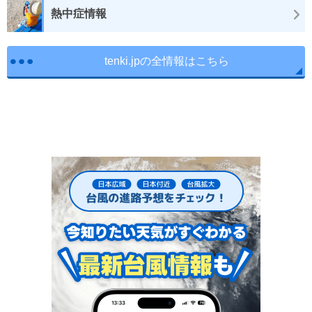
熱中症情報
tenki.jpの全情報はこちら