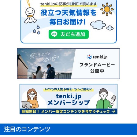
注目のコンテンツ