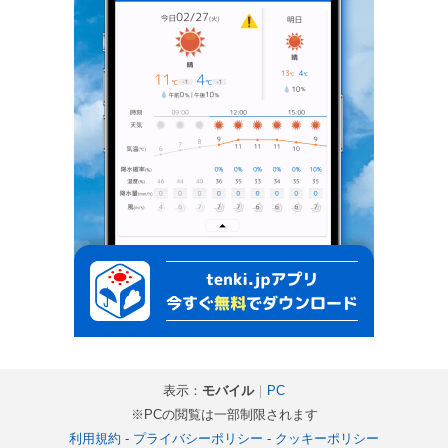
表示：
モバイル
｜
PC
※PCの閲覧は一部制限されます
利用規約
-
プライバシーポリシー
-
クッキーポリシー