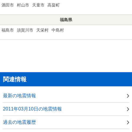
酒田市
村山市
天童市
高畠町
福島県
福島市
須賀川市
天栄村
中島村
関連情報
最新の地震情報
2011年03月10日の地震情報
過去の地震履歴