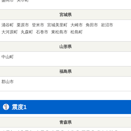
宮城県
涌谷町
栗原市
登米市
宮城美里町
大崎市
角田市
岩沼市
大河原町
丸森町
石巻市
東松島市
松島町
山形県
中山町
福島県
郡山市
震度1
青森県