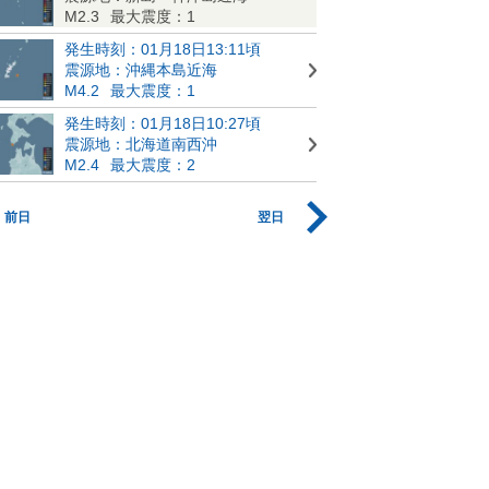
M2.3
最大震度：1
発生時刻：01月18日13:11頃
震源地：沖縄本島近海
M4.2
最大震度：1
発生時刻：01月18日10:27頃
震源地：北海道南西沖
M2.4
最大震度：2
前日
翌日