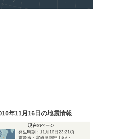
010年11月16日の地震情報
現在のページ
発生時刻：11月16日23:21頃
震源地：宮崎県南部山沿い