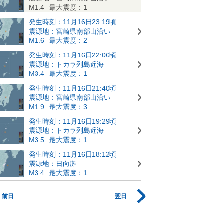
M1.4
最大震度：1
発生時刻：11月16日23:19頃
震源地：宮崎県南部山沿い
M1.6
最大震度：2
発生時刻：11月16日22:06頃
震源地：トカラ列島近海
M3.4
最大震度：1
発生時刻：11月16日21:40頃
震源地：宮崎県南部山沿い
M1.9
最大震度：3
発生時刻：11月16日19:29頃
震源地：トカラ列島近海
M3.5
最大震度：1
発生時刻：11月16日18:12頃
震源地：日向灘
M3.4
最大震度：1
前日
翌日