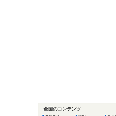
全国のコンテンツ