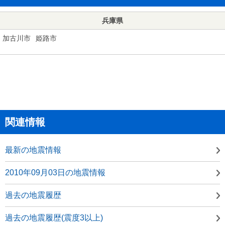
兵庫県
加古川市
姫路市
関連情報
最新の地震情報
2010年09月03日の地震情報
過去の地震履歴
過去の地震履歴(震度3以上)