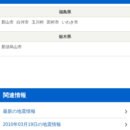
福島県
郡山市
白河市
玉川村
田村市
いわき市
栃木県
那須烏山市
関連情報
最新の地震情報
2010年03月19日の地震情報