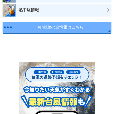
熱中症情報
tenki.jpの全情報はこちら