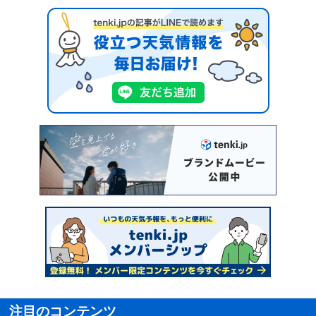
注目のコンテンツ