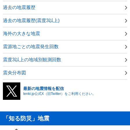
過去の地震履歴
過去の地震履歴(震度3以上)
海外の大きな地震
震源地ごとの地震発生回数
震度3以上の地域別観測回数
震央分布図
最新の地震情報を配信
tenki.jp公式X（旧Twitter）をご利用ください。
「知る防災」地震