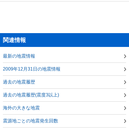
関連情報
最新の地震情報
2009年12月31日の地震情報
過去の地震履歴
過去の地震履歴(震度3以上)
海外の大きな地震
震源地ごとの地震発生回数