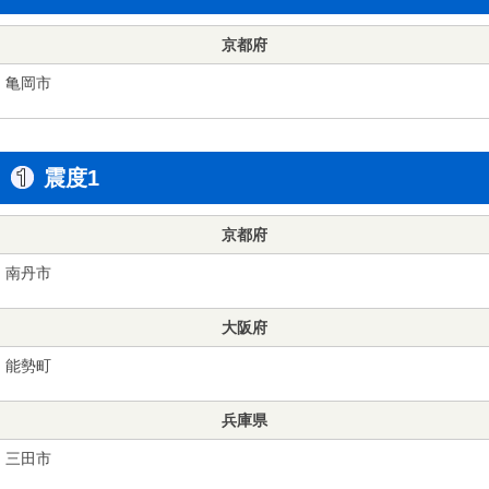
京都府
亀岡市
震度1
京都府
南丹市
大阪府
能勢町
兵庫県
三田市