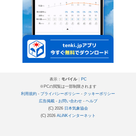
表示：
モバイル
｜
PC
※PCの閲覧は一部制限されます
利用規約
-
プライバシーポリシー
-
クッキーポリシー
広告掲載
-
お問い合わせ
-
ヘルプ
(C) 2026
日本気象協会
(C) 2026
ALiNKインターネット