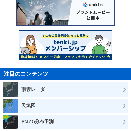
注目のコンテンツ
雨雲レーダー
天気図
PM2.5分布予測