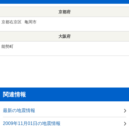
京都府
京都右京区
亀岡市
大阪府
能勢町
関連情報
最新の地震情報
2009年11月01日の地震情報