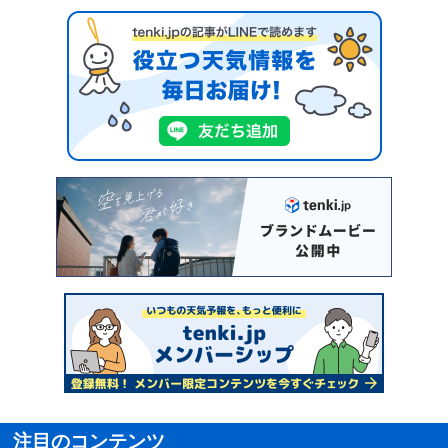
注目のコンテンツ