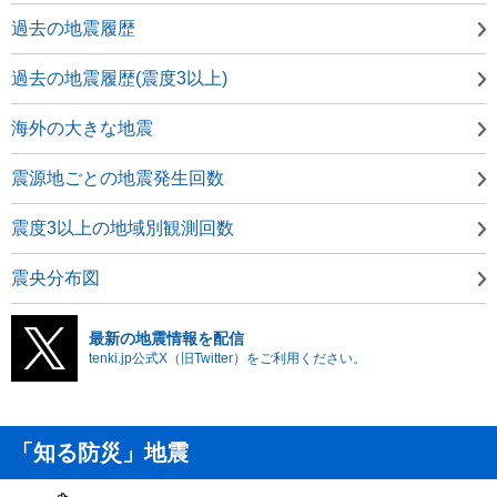
過去の地震履歴
過去の地震履歴(震度3以上)
海外の大きな地震
震源地ごとの地震発生回数
震度3以上の地域別観測回数
震央分布図
最新の地震情報を配信
tenki.jp公式X（旧Twitter）をご利用ください。
「知る防災」地震