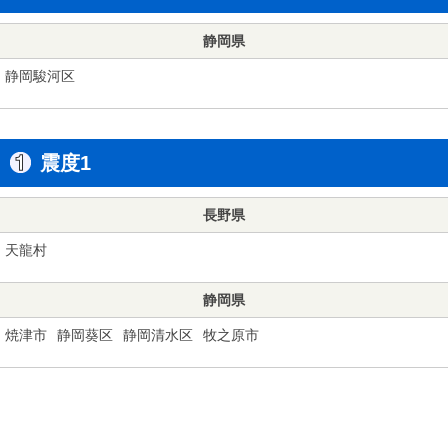
静岡県
静岡駿河区
震度1
長野県
天龍村
静岡県
焼津市
静岡葵区
静岡清水区
牧之原市