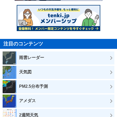
注目のコンテンツ
雨雲レーダー
天気図
PM2.5分布予測
アメダス
2週間天気