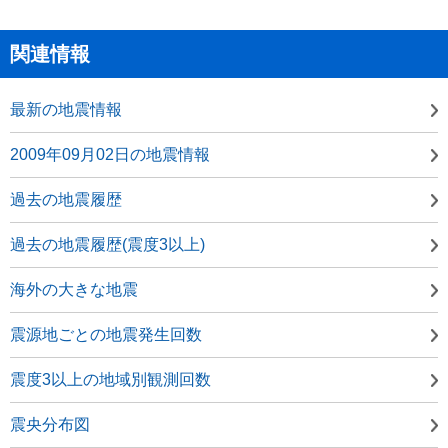
関連情報
最新の地震情報
2009年09月02日の地震情報
過去の地震履歴
過去の地震履歴(震度3以上)
海外の大きな地震
震源地ごとの地震発生回数
震度3以上の地域別観測回数
震央分布図