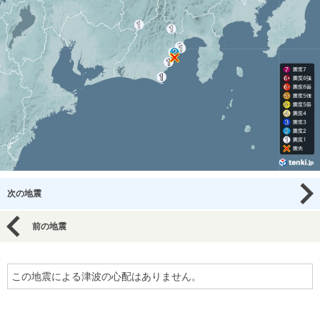
次の地震
前の地震
この地震による津波の心配はありません。