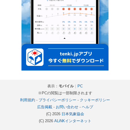
表示：
モバイル
｜
PC
※PCの閲覧は一部制限されます
利用規約
-
プライバシーポリシー
-
クッキーポリシー
広告掲載
-
お問い合わせ
-
ヘルプ
(C) 2026
日本気象協会
(C) 2026
ALiNKインターネット