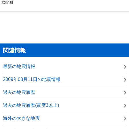
松崎町
関連情報
最新の地震情報
2009年08月11日の地震情報
過去の地震履歴
過去の地震履歴(震度3以上)
海外の大きな地震