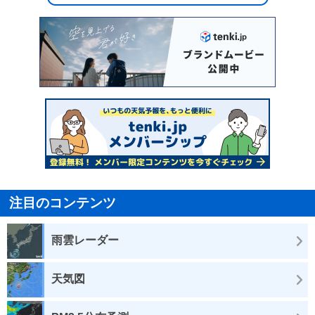
注目のコンテンツ
雨雲レーダー
天気図