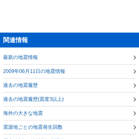
関連情報
最新の地震情報
2009年06月11日の地震情報
過去の地震履歴
過去の地震履歴(震度3以上)
海外の大きな地震
震源地ごとの地震発生回数