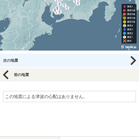
次の地震
前の地震
この地震による津波の心配はありません。