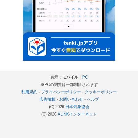
表示：
モバイル
｜
PC
※PCの閲覧は一部制限されます
利用規約
-
プライバシーポリシー
-
クッキーポリシー
広告掲載
-
お問い合わせ
-
ヘルプ
(C) 2026
日本気象協会
(C) 2026
ALiNKインターネット