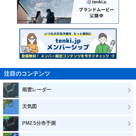
注目のコンテンツ
雨雲レーダー
天気図
PM2.5分布予測