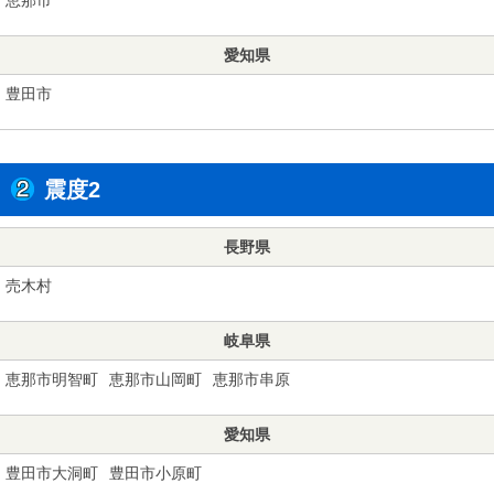
愛知県
豊田市
震度2
長野県
売木村
岐阜県
恵那市明智町
恵那市山岡町
恵那市串原
愛知県
豊田市大洞町
豊田市小原町