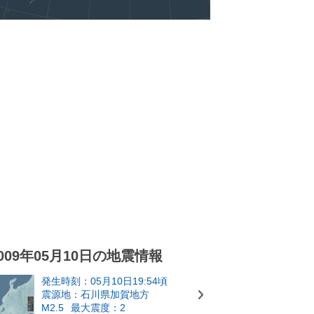
009年05月10日の地震情報
発生時刻：05月10日19:54頃
震源地：石川県加賀地方
M2.5
最大震度：2