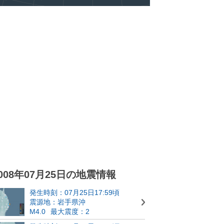
008年07月25日の地震情報
発生時刻：07月25日17:59頃
震源地：岩手県沖
M4.0
最大震度：2