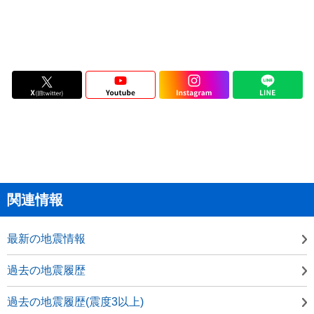
関連情報
最新の地震情報
過去の地震履歴
過去の地震履歴(震度3以上)