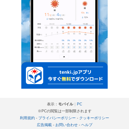
表示：
モバイル
｜
PC
※PCの閲覧は一部制限されます
利用規約
-
プライバシーポリシー
-
クッキーポリシー
広告掲載
-
お問い合わせ
-
ヘルプ