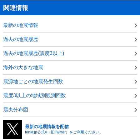
関連情報
最新の地震情報
過去の地震履歴
過去の地震履歴(震度3以上)
海外の大きな地震
震源地ごとの地震発生回数
震度3以上の地域別観測回数
震央分布図
最新の地震情報を配信
tenki.jp公式X（旧Twitter）をご利用ください。