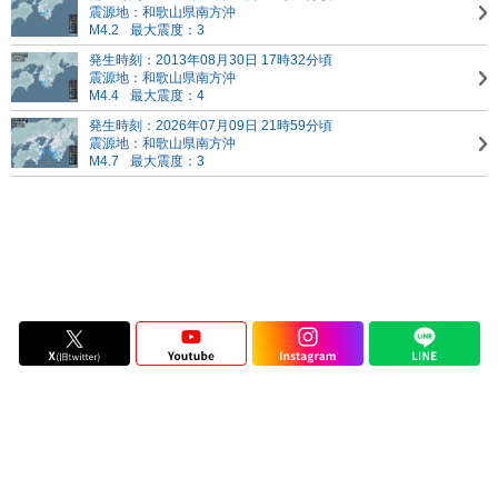
震源地：和歌山県南方沖
M4.2
最大震度：3
発生時刻：2013年08月30日 17時32分頃
震源地：和歌山県南方沖
M4.4
最大震度：4
発生時刻：2026年07月09日 21時59分頃
震源地：和歌山県南方沖
M4.7
最大震度：3